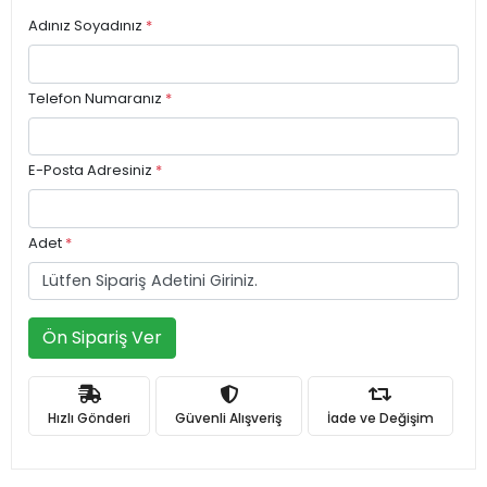
Adınız Soyadınız
*
Telefon Numaranız
*
E-Posta Adresiniz
*
Adet
*
Ön Sipariş Ver
Hızlı Gönderi
Güvenli Alışveriş
İade ve Değişim