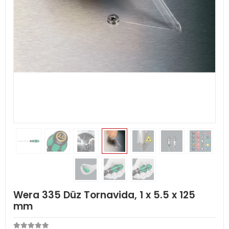
Wera 335 Düz Tornavida, 1 x 5.5 x 125
mm