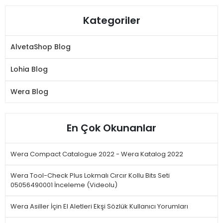
Kategoriler
AlvetaShop Blog
Lohia Blog
Wera Blog
En Çok Okunanlar
Wera Compact Catalogue 2022 - Wera Katalog 2022
Wera Tool-Check Plus Lokmalı Cırcır Kollu Bits Seti
05056490001 İnceleme (Videolu)
Wera Asiller İçin El Aletleri Ekşi Sözlük Kullanıcı Yorumları