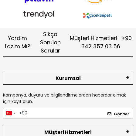
Sıkça
Yardım
Müşteri Hizmetleri
+90
Sorulan
Lazım Mı?
342 357 03 56
Sorular
Kurumsal
Kampanya, duyuru ve bilgilendirmelerden haberdar olmak
için kayıt olun.
Gönder
Müşteri Hizmetleri