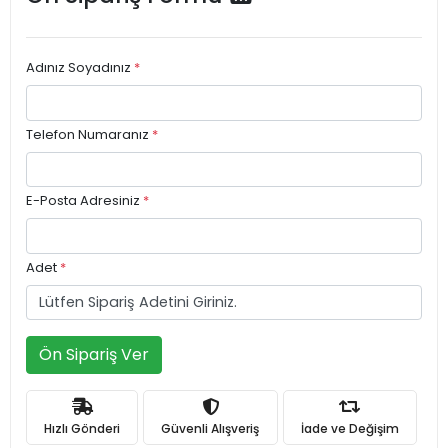
Adınız Soyadınız
*
Telefon Numaranız
*
E-Posta Adresiniz
*
Adet
*
Ön Sipariş Ver
Hızlı Gönderi
Güvenli Alışveriş
İade ve Değişim