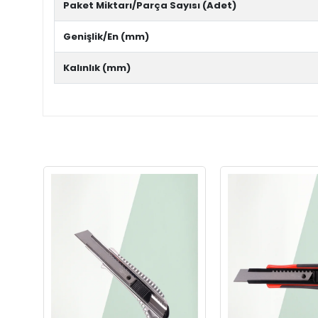
Paket Miktarı/Parça Sayısı (Adet)
Genişlik/En (mm)
Kalınlık (mm)