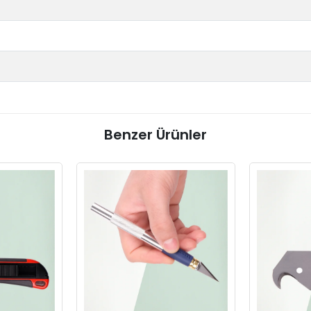
Benzer Ürünler