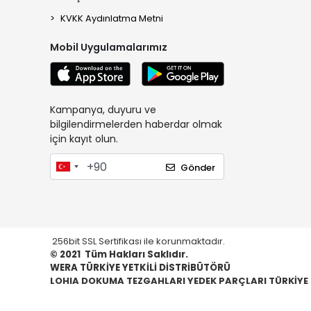
KVKK Aydınlatma Metni
Mobil Uygulamalarımız
Kampanya, duyuru ve
bilgilendirmelerden haberdar olmak
için kayıt olun.
Gönder
256bit SSL Sertifikası ile korunmaktadır.
© 2021
Tüm Hakları Saklıdır.
WERA TÜRKİYE YETKİLİ DİSTRİBÜTÖRÜ
LOHIA DOKUMA TEZGAHLARI YEDEK PARÇLARI TÜRKİYE