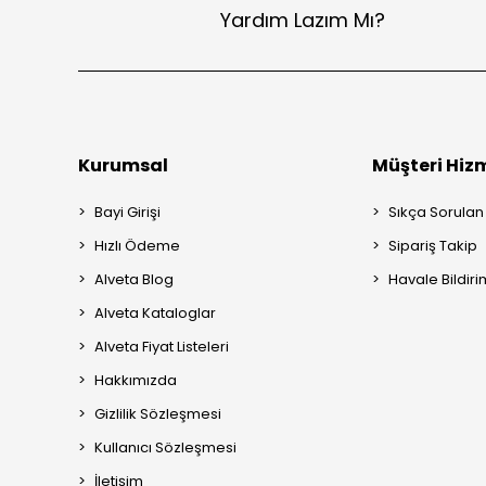
Yardım Lazım Mı?
Kurumsal
Müşteri Hizm
Bayi Girişi
Sıkça Sorulan
Hızlı Ödeme
Sipariş Takip
Alveta Blog
Havale Bildiri
Alveta Kataloglar
Alveta Fiyat Listeleri
Hakkımızda
Gizlilik Sözleşmesi
Kullanıcı Sözleşmesi
İletişim