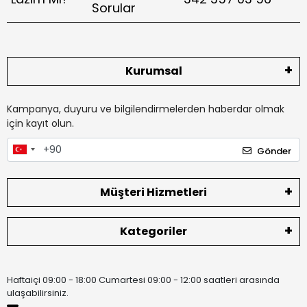
Sorular
Kurumsal
Kampanya, duyuru ve bilgilendirmelerden haberdar olmak
için kayıt olun.
Gönder
Müşteri Hizmetleri
Kategoriler
Haftaiçi 09:00 - 18:00 Cumartesi 09:00 - 12:00 saatleri arasında
ulaşabilirsiniz.